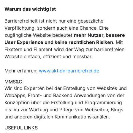
Warum das wichtig ist
Barrierefreiheit ist nicht nur eine gesetzliche
Verpflichtung, sondern auch eine Chance. Eine
zugängliche Website bedeutet
mehr Nutzer, bessere
User Experience und keine rechtlichen Risiken
. Mit
Fixstern und Filament wird der Weg zur barrierefreien
Website einfach, effizient und messbar.
Mehr erfahren:
www.aktion-barrierefrei.de
MMS&C.
Wir sind Experten bei der Erstellung von Websites und
Webapps, Front- und Backend Anwendungen von der
Konzeption über die Erstellung und Programmierung
bis hin zur Wartung und Pflege von Webseiten, Blogs
und anderen digitalen Kommunikationskanälen.
USEFUL LINKS