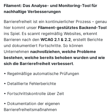
Filament: Das Analyse- und Monitoring-Tool für
nachhaltige Verbesserungen
Barrierefreiheit ist ein kontinuierlicher Prozess – genau
hier kommt unser
Filament-gestütztes Backend-Tool
ins Spiel. Es scannt regelmäßig Websites, erkennt
Barrieren nach den
WCAG 2.1 & 2.2
, erstellt Berichte
und dokumentiert Fortschritte. So können
Unternehmen
nachvollziehen, welche Probleme
bestehen, welche bereits behoben wurden und wie
sich die Barrierefreiheit verbessert
.
• Regelmäßige automatische Prüfungen
• Detaillierte Fehlerberichte
• Fortschrittskontrolle über Zeit
• Dokumentation der eigenen
Barrierefreiheitsmaßnahmen