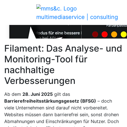
multimediaservice | consulting
Filament: Das Analyse- und
Monitoring-Tool für
nachhaltige
Verbesserungen
Ab dem
28. Juni 2025
gilt das
Barrierefreiheitsstärkungsgesetz (BFSG)
– doch
viele Unternehmen sind darauf nicht vorbereitet.
Websites müssen dann barrierefrei sein, sonst drohen
Abmahnungen und Einschränkungen für Nutzer. Doch