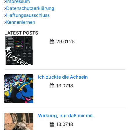
Impressum
Datenschutzerklärung
Haftungsausschluss
Kennenlernen
LATEST POSTS
29.01.25
Ich zuckte die Achseln
13.07.18
Wirkung, nur daß mir mit.
13.07.18